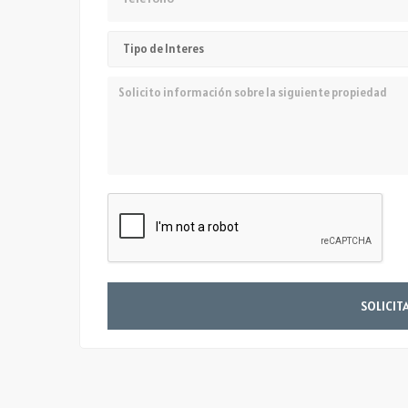
SOLICIT