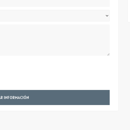
Mensaje
AR INFORMACIÓN