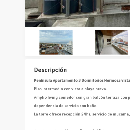
Descripción
Península Apartamento 3 Dormitorios Hermosa vist
Piso intermedio con vista a playa brava.
Amplio living comedor con gran balcón terraza con pa
dependencia de servicio con baño.
La torre ofrece recepción 24hs, servicio de mucama, 