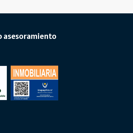
ro asesoramiento