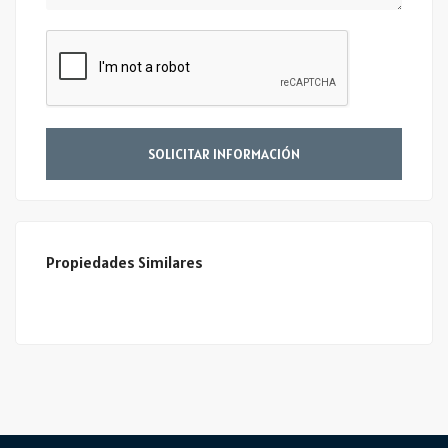
SOLICITAR INFORMACIÓN
Propiedades Similares