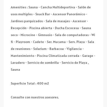
Amenities : Sauna - Cancha Multideportiva - Salón de
usos multiples - Snack Bar - Ascensor Panorámico -
Jardines parquizados - Sala de masajes - Ascensor -
Recepción - Piscina abierta - Ducha Escocesa - Sauna
seco - Microcine - Gimnasio - Sala de computadoras - Wi
fi - Playroom - Cadete - Ser. Mucama - Serv. Playa - Sala
de reuniones - Solarium - Barbacoa - Vigilancia -
Mantenimiento - Piscina Climatizada cerrada - Garage -
Lavadero - Servicio de sombrilla - Servicio de Playa ,
Sauna
Superficie Total : 400 m2
Consulte con nuestros asesores.