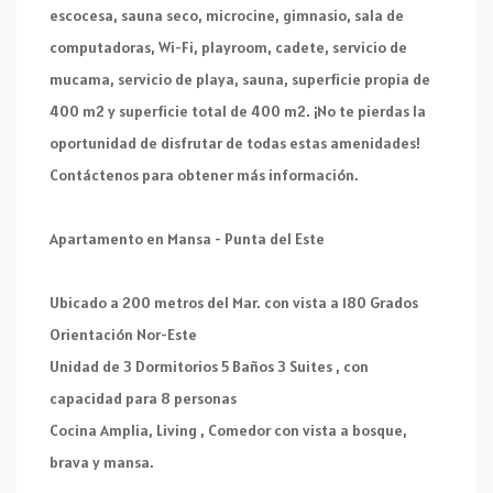
escocesa, sauna seco, microcine, gimnasio, sala de
computadoras, Wi-Fi, playroom, cadete, servicio de
mucama, servicio de playa, sauna, superficie propia de
400 m2 y superficie total de 400 m2. ¡No te pierdas la
oportunidad de disfrutar de todas estas amenidades!
Contáctenos para obtener más información.
Apartamento en Mansa - Punta del Este
Ubicado a 200 metros del Mar. con vista a 180 Grados
Orientación Nor-Este
Unidad de 3 Dormitorios 5 Baños 3 Suites , con
capacidad para 8 personas
Cocina Amplia, Living , Comedor con vista a bosque,
brava y mansa.