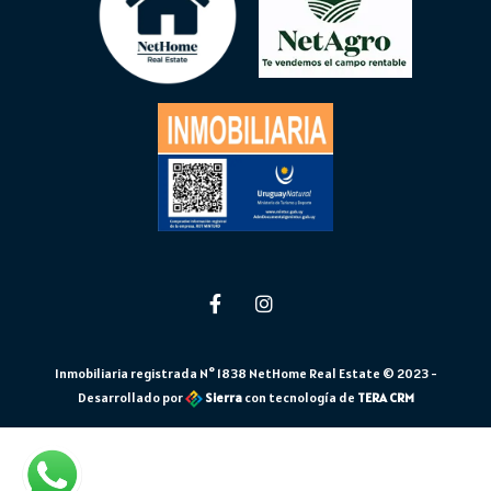
Inmobiliaria registrada N° 1838 NetHome Real Estate © 2023 -
Desarrollado por
Sierra
con tecnología de
TERA CRM