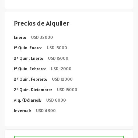
Precios de Alquiler
Enero:
USD 32000
1ª Quin. Enero:
USD 15000
2ª Quin. Enero:
USD 15000
1ª Quin. Febrero:
USD 12000
2ª Quin. Febrero:
USD 12000
2ª Quin. Diciembre:
USD 15000
Alq. (Dólares):
USD 6000
Invernal:
USD 4800