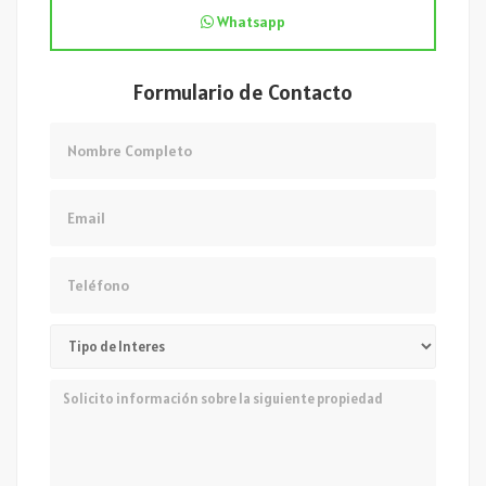
Whatsapp
Formulario de Contacto
Nombre
Email
Teléfono
Mensaje