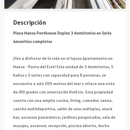
Descripción
Playa Mansa Penthouse Duplex 3 dormitorios en Suite
Amenities completos
¡Ven a disfrutar de la vida en el lujoso Apartamento en
Mansa - Punta del Este! Esta unidad de 3 dormitorios, 5
baños y 3 suites con capacidad para 8 personas, se
encuentra a solo 200 metros del mar y ofrece una vista
de 180 grados con orientación NorEste. Esta propiedad
cuenta con una amplia cocina, living, comedor, sauna,
cancha multideportiva, salón de usos múltiples, snack
bar, ascensor panorámico, jardines parquizados, sala de
masajes, ascensor, recepción, piscina abierta, ducha