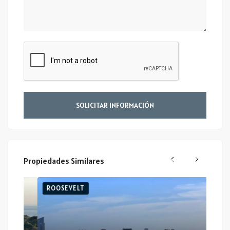
SOLICITAR INFORMACIÓN
Propiedades Similares
ROOSEVELT