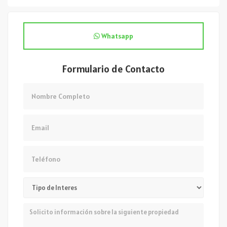
Whatsapp
Formulario de Contacto
Nombre
Email
Teléfono
Mensaje