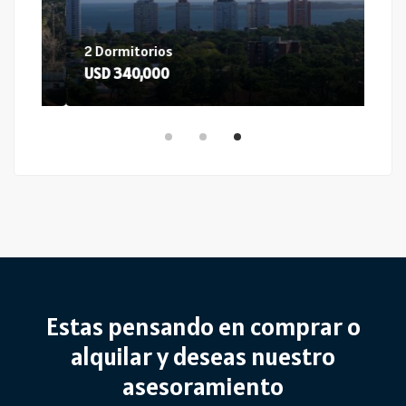
2 Dormitorios
USD 340,000
Estas pensando en comprar o
alquilar y deseas nuestro
asesoramiento