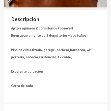
Descripción
Apto esquinero 2 dormitorios Roosevelt
Buen apartamento de 2 dormitorios y dos baños
Piscina climatizada, garage, cochera,barbacoa, wifi,
portería, servicio asistencial, TV cable,
Excelente ubicacion
Cerca de todo