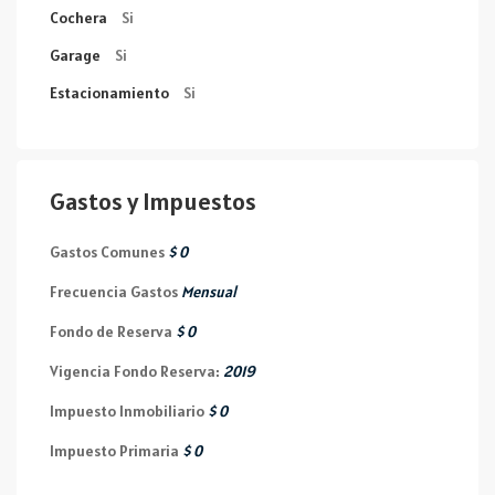
Cochera
Si
Garage
Si
Estacionamiento
Si
Gastos y Impuestos
Gastos Comunes
$ 0
Frecuencia Gastos
Mensual
Fondo de Reserva
$ 0
Vigencia Fondo Reserva:
2019
Impuesto Inmobiliario
$ 0
Impuesto Primaria
$ 0