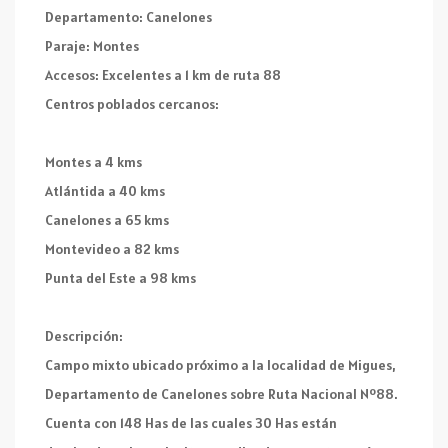
Departamento: Canelones
Paraje: Montes
Accesos: Excelentes a 1 km de ruta 88
Centros poblados cercanos:
Montes a 4 kms
Atlántida a 40 kms
Canelones a 65 kms
Montevideo a 82 kms
Punta del Este a 98 kms
Descripción:
Campo mixto ubicado próximo a la localidad de Migues,
Departamento de Canelones sobre Ruta Nacional Nº88.
Cuenta con 148 Has de las cuales 30 Has están