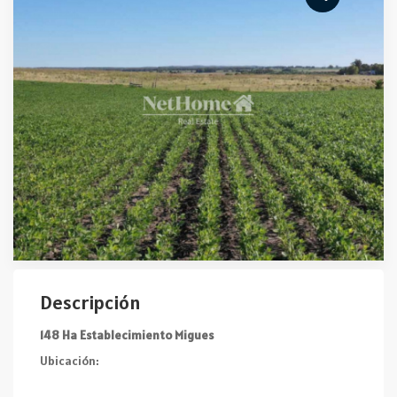
Descripción
148 Ha Establecimiento Migues
Ubicación: