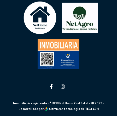
Inmobiliaria registrada N° 1838 NetHome Real Estate © 2023 -
Desarrollado por
Sierra
con tecnología de
TERA CRM