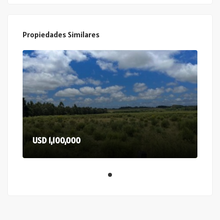
Propiedades Similares
USD 1,100,000