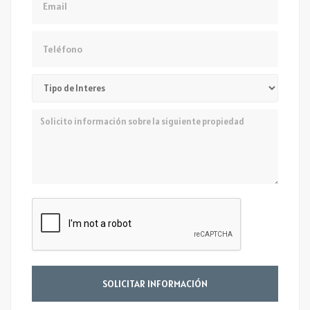
Teléfono
Mensaje
SOLICITAR INFORMACIÓN