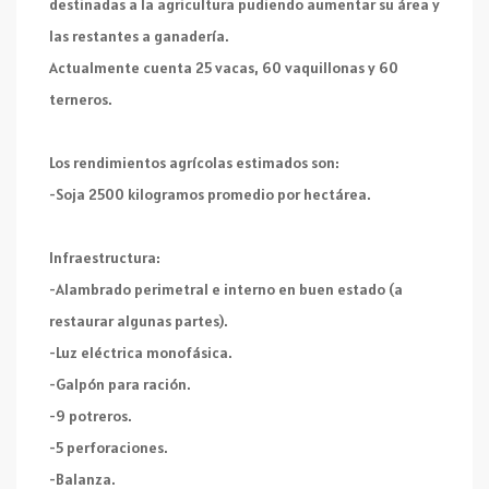
destinadas a la agricultura pudiendo aumentar su área y
las restantes a ganadería.
Actualmente cuenta 25 vacas, 60 vaquillonas y 60
terneros.
Los rendimientos agrícolas estimados son:
-Soja 2500 kilogramos promedio por hectárea.
Infraestructura:
-Alambrado perimetral e interno en buen estado (a
restaurar algunas partes).
-Luz eléctrica monofásica.
-Galpón para ración.
-9 potreros.
-5 perforaciones.
-Balanza.