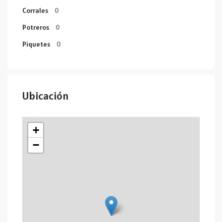
Corrales
0
Potreros
0
Piquetes
0
Ubicación
+
−