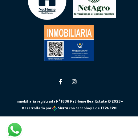
Inmobiliaria registrada N° 1838 NetHome Real Estate © 2023 -
Desarrollado por
Sierra
con tecnología de
TERA CRM