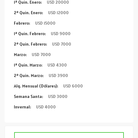
1ª Quin. Enero:
USD 20000
2ª Quin. Enero:
USD 12000
Febrero:
USD 15000
1ª Quin. Febrero:
USD 9000
2ª Quin. Febrero:
USD 7000
Marzo:
USD 7000
1ª Quin. Marzo:
USD 4300
2ª Quin. Marzo:
USD 3900
Alq. Mensual (Dólares):
USD 6000
Semana Santa:
USD 3000
Invernal:
USD 4000