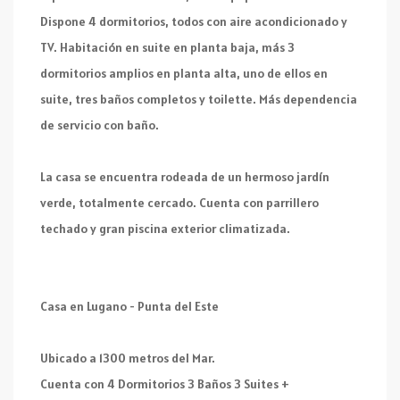
Dispone 4 dormitorios, todos con aire acondicionado y
TV. Habitación en suite en planta baja, más 3
dormitorios amplios en planta alta, uno de ellos en
suite, tres baños completos y toilette. Más dependencia
de servicio con baño.
La casa se encuentra rodeada de un hermoso jardín
verde, totalmente cercado. Cuenta con parrillero
techado y gran piscina exterior climatizada.
Casa en Lugano - Punta del Este
Ubicado a 1300 metros del Mar.
Cuenta con 4 Dormitorios 3 Baños 3 Suites +