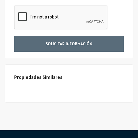
SOLICITAR INFORMACIÓN
Propiedades Similares