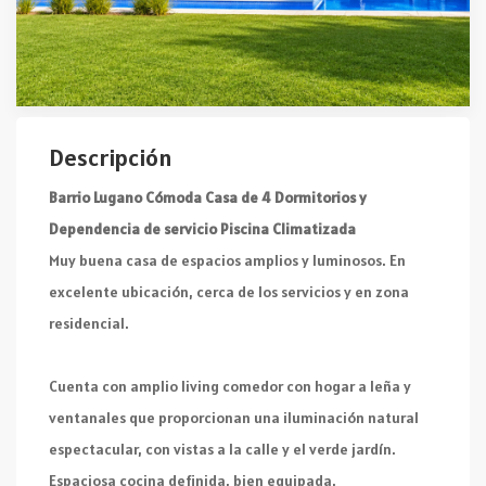
Descripción
Barrio Lugano Cómoda Casa de 4 Dormitorios y
Dependencia de servicio Piscina Climatizada
Muy buena casa de espacios amplios y luminosos. En
excelente ubicación, cerca de los servicios y en zona
residencial.
Cuenta con amplio living comedor con hogar a leña y
ventanales que proporcionan una iluminación natural
espectacular, con vistas a la calle y el verde jardín.
Espaciosa cocina definida, bien equipada.