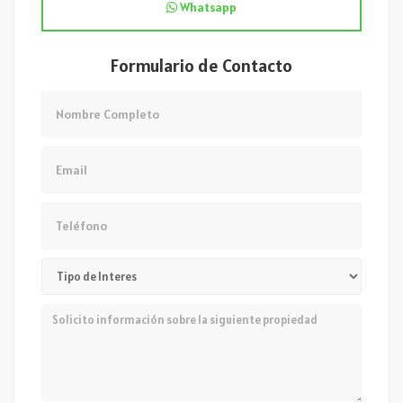
Whatsapp
Formulario de Contacto
Nombre
Email
Teléfono
Mensaje