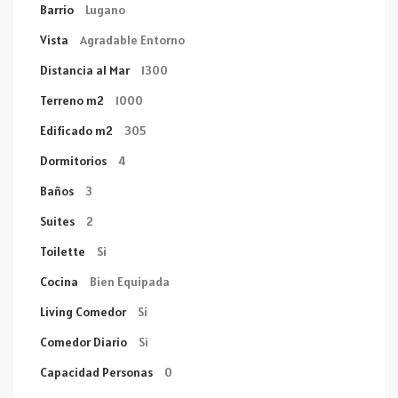
Barrio
Lugano
Vista
Agradable Entorno
Distancia al Mar
1300
Terreno m2
1000
Edificado m2
305
Dormitorios
4
Baños
3
Suites
2
Toilette
Si
Cocina
Bien Equipada
Living Comedor
Si
Comedor Diario
Si
Capacidad Personas
0