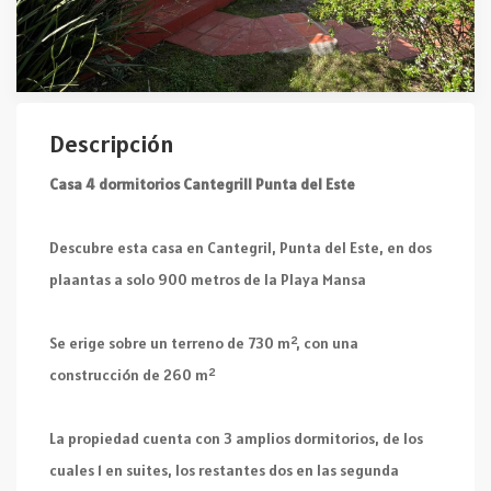
Descripción
Casa 4 dormitorios Cantegrill Punta del Este
Descubre esta casa en Cantegril, Punta del Este, en dos
plaantas a solo 900 metros de la Playa Mansa
Se erige sobre un terreno de 730 m², con una
construcción de 260 m²
La propiedad cuenta con 3 amplios dormitorios, de los
cuales 1 en suites, los restantes dos en las segunda