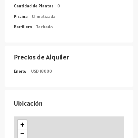
Cantidad de Plantas
0
Piscina
Climatizada
Parrillero
Techado
Precios de Alquiler
Enero:
USD 18000
Ubicación
+
−