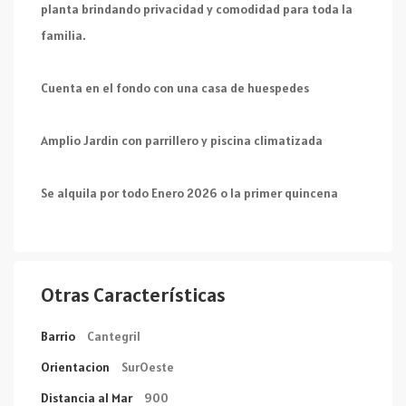
planta brindando privacidad y comodidad para toda la
familia.
Cuenta en el fondo con una casa de huespedes
Amplio Jardin con parrillero y piscina climatizada
Se alquila por todo Enero 2026 o la primer quincena
Otras Características
Barrio
Cantegril
Orientacion
SurOeste
Distancia al Mar
900