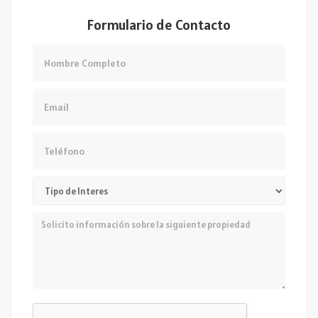
Formulario de Contacto
Nombre
Email
Teléfono
Mensaje