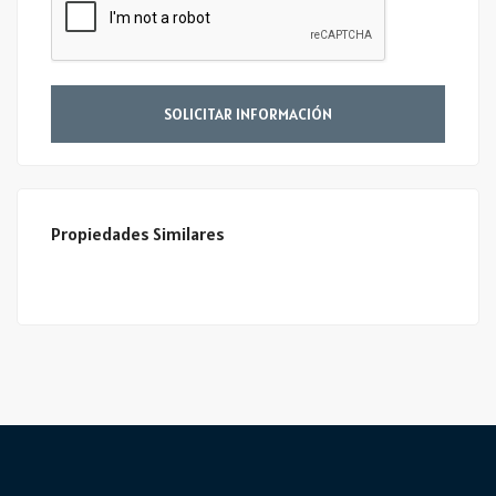
SOLICITAR INFORMACIÓN
Propiedades Similares