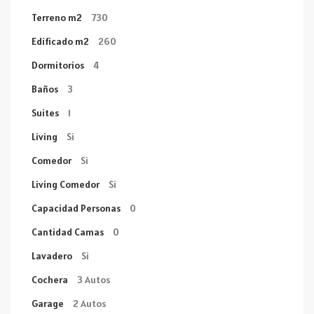
Terreno m2
730
Edificado m2
260
Dormitorios
4
Baños
3
Suites
1
Living
Si
Comedor
Si
Living Comedor
Si
Capacidad Personas
0
Cantidad Camas
0
Lavadero
Si
Cochera
3 Autos
Garage
2 Autos