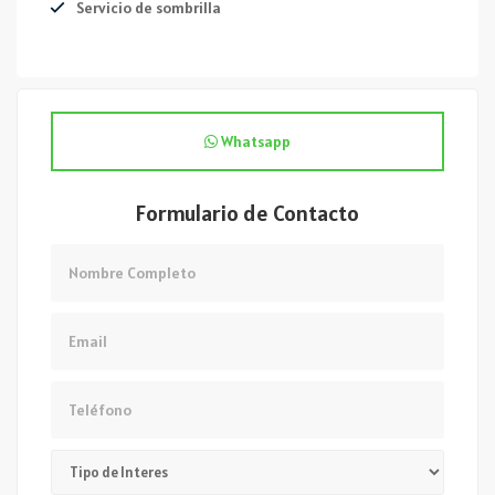
Servicio de sombrilla
Whatsapp
Formulario de Contacto
Nombre
Email
Teléfono