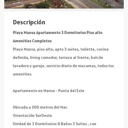
Descripción
Playa Mansa Apartamento 3 Dormitorios Piso alto
Amenities Completos
Playa Mansa, piso alto, apto 3 suites, toilette, cocina
definida, living comedor, terraza al frente, balcón
lavadero y garaje. servicio diario de mucamas, todos los
amenities.
Apartamento en Mansa - Punta del Este
Ubicado a 200 metros del Mar.
Orientación SurOeste
Unidad de 3 Dormitorios 4 Baños 3 Suites , con