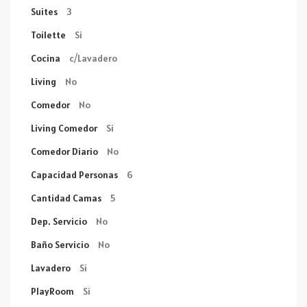
Suites
3
Toilette
Si
Cocina
c/Lavadero
Living
No
Comedor
No
Living Comedor
Si
Comedor Diario
No
Capacidad Personas
6
Cantidad Camas
5
Dep. Servicio
No
Baño Servicio
No
Lavadero
Si
PlayRoom
Si